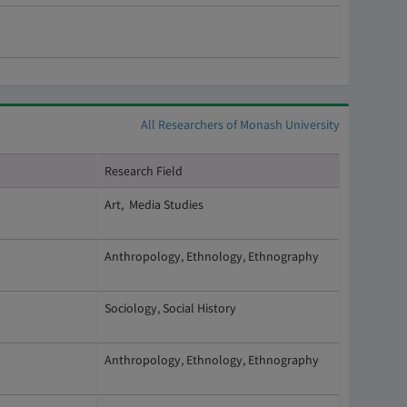
All Researchers of Monash University
Research Field
Art, Media Studies
Anthropology, Ethnology, Ethnography
Sociology, Social History
Anthropology, Ethnology, Ethnography