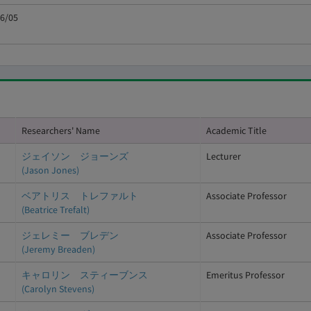
6/05
Researchers' Name
Academic Title
ジェイソン ジョーンズ
Lecturer
(Jason Jones)
ベアトリス トレファルト
Associate Professor
(Beatrice Trefalt)
ジェレミー ブレデン
Associate Professor
(Jeremy Breaden)
キャロリン スティーブンス
Emeritus Professor
(Carolyn Stevens)